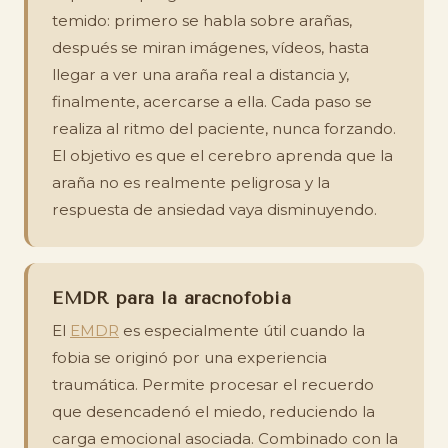
temido: primero se habla sobre arañas,
después se miran imágenes, vídeos, hasta
llegar a ver una araña real a distancia y,
finalmente, acercarse a ella. Cada paso se
realiza al ritmo del paciente, nunca forzando.
El objetivo es que el cerebro aprenda que la
araña no es realmente peligrosa y la
respuesta de ansiedad vaya disminuyendo.
EMDR para la aracnofobia
El
EMDR
es especialmente útil cuando la
fobia se originó por una experiencia
traumática. Permite procesar el recuerdo
que desencadenó el miedo, reduciendo la
carga emocional asociada. Combinado con la