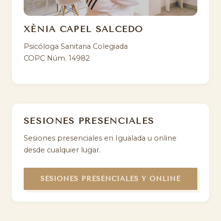
XÈNIA CAPEL SALCEDO
Psicóloga Sanitaria Colegiada
COPC Núm. 14982
SESIONES PRESENCIALES
Sesiones presenciales en Igualada u online
desde cualquier lugar.
SESIONES PRESENCIALES Y ONLINE