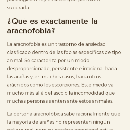
superarla.
¿Qué es exactamente la
aracnofobia?
La aracnofobia es un trastorno de ansiedad
clasificado dentro de las fobias específicas de tipo
animal. Se caracteriza por un miedo
desproporcionado, persistente e irracional hacia
las arañas y, en muchos casos, hacia otros
arácnidos como los escorpiones. Este miedo va
mucho más allá del asco o la incomodidad que
muchas personas sienten ante estos animales.
La persona aracnofóbica sabe racionalmente que
la mayoría de arañas no representan ningún