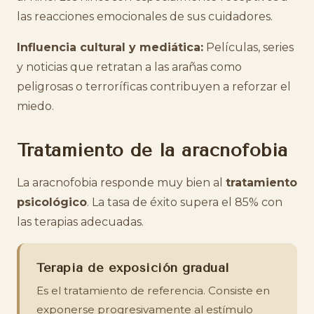
las reacciones emocionales de sus cuidadores.
Influencia cultural y mediática:
Películas, series
y noticias que retratan a las arañas como
peligrosas o terroríficas contribuyen a reforzar el
miedo.
Tratamiento de la aracnofobia
La aracnofobia responde muy bien al
tratamiento
psicológico
. La tasa de éxito supera el 85% con
las terapias adecuadas.
Terapia de exposición gradual
Es el tratamiento de referencia. Consiste en
exponerse progresivamente al estímulo