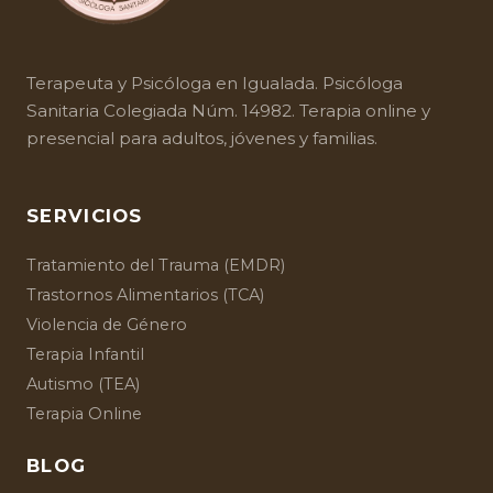
Terapeuta y
Psicóloga en Igualada
. Psicóloga
Sanitaria Colegiada Núm. 14982. Terapia online y
presencial para adultos, jóvenes y familias.
SERVICIOS
Tratamiento del Trauma (EMDR)
Trastornos Alimentarios (TCA)
Violencia de Género
Terapia Infantil
Autismo (TEA)
Terapia Online
BLOG