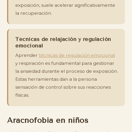
exposición, suele acelerar significativamente
la recuperación.
Técnicas de relajación y regulación
emocional
Aprender
técnicas de regulación emocional
y respiración es fundamental para gestionar
la ansiedad durante el proceso de exposición.
Estas herramientas dan a la persona
sensación de control sobre sus reacciones
físicas.
Aracnofobia en niños