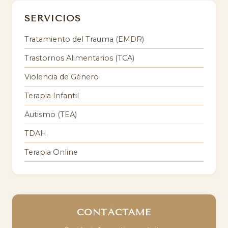
SERVICIOS
Tratamiento del Trauma (EMDR)
Trastornos Alimentarios (TCA)
Violencia de Género
Terapia Infantil
Autismo (TEA)
TDAH
Terapia Online
CONTÁCTAME