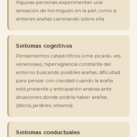
Algunas personas experimentan una
sensación de hormigueo en la piel, como si
sintieran arañas caminando sobre ella.
Síntomas cognitivos
Pensamientos catastróficos («me picará», «es
venenosa»), hipervigilancia constante del
entorno buscando posibles arañas, dificultad
para pensar con claridad cuando la araña
está presente y anticipación ansiosa ante
situaciones donde podría haber arañas
(áticos, jardines, sótanos).
Síntomas conductuales