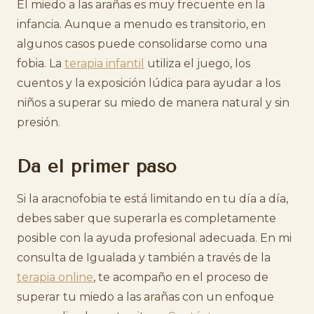
El miedo a las arañas es muy frecuente en la
infancia. Aunque a menudo es transitorio, en
algunos casos puede consolidarse como una
fobia. La
terapia infantil
utiliza el juego, los
cuentos y la exposición lúdica para ayudar a los
niños a superar su miedo de manera natural y sin
presión.
Da el primer paso
Si la aracnofobia te está limitando en tu día a día,
debes saber que superarla es completamente
posible con la ayuda profesional adecuada. En mi
consulta de Igualada y también a través de la
terapia online
, te acompaño en el proceso de
superar tu miedo a las arañas con un enfoque