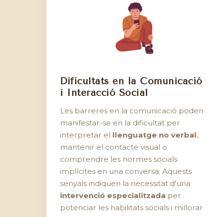
Dificultats en la Comunicació
i Interacció Social
Les barreres en la comunicació poden
manifestar-se en la dificultat per
interpretar el
llenguatge no verbal
,
mantenir el contacte visual o
comprendre les normes socials
implícites en una conversa. Aquests
senyals indiquen la necessitat d'una
intervenció especialitzada
per
potenciar les habilitats socials i millorar