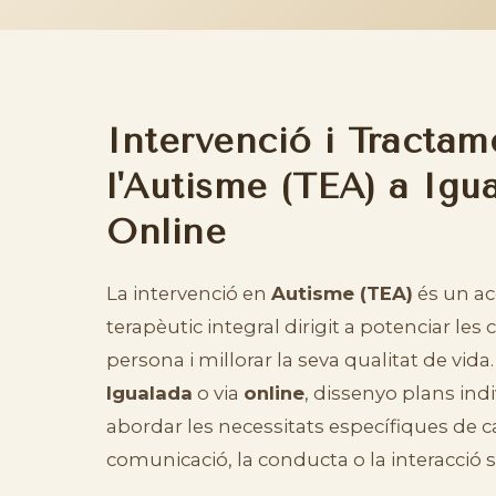
Intervenció i Tractam
l'Autisme (TEA) a Igua
Online
La intervenció en
Autisme (TEA)
és un 
terapèutic integral dirigit a potenciar les 
persona i millorar la seva qualitat de vida.
Igualada
o via
online
, dissenyo plans indi
abordar les necessitats específiques de ca
comunicació, la conducta o la interacció s