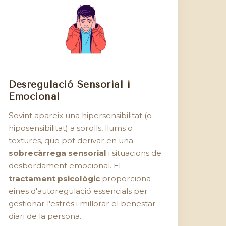
Desregulació Sensorial i
Emocional
Sovint apareix una hipersensibilitat (o
hiposensibilitat) a sorolls, llums o
textures, que pot derivar en una
sobrecàrrega sensorial
i situacions de
desbordament emocional. El
tractament psicològic
proporciona
eines d'autoregulació essencials per
gestionar l'estrès i millorar el benestar
diari de la persona.