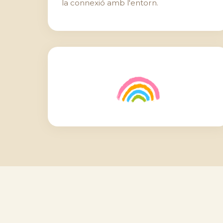
la connexió amb l'entorn.