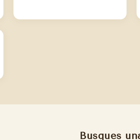
Busques un