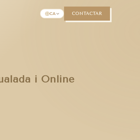
CA
CONTACTAR
ualada i Online