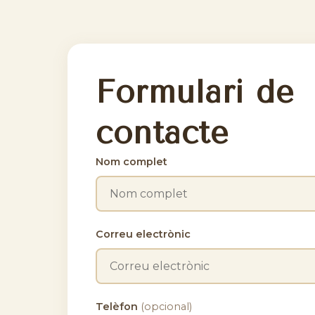
Formulari de
contacte
Nom complet
Correu electrònic
Telèfon
(opcional)