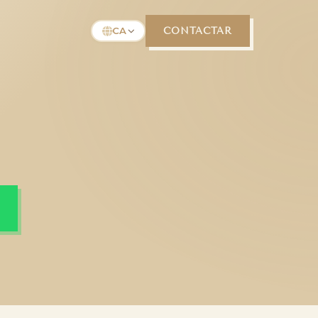
CA
CONTACTAR