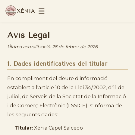
XÈNIA
Avís Legal
Última actualització: 28 de febrer de 2026
1. Dades identificatives del titular
En compliment del deure d'informació
establert a l'article 10 de la Llei 34/2002, d'11 de
juliol, de Serveis de la Societat de la Informació
i de Comerç Electrònic (LSSICE), s'informa de
les següents dades:
Titular:
Xènia Capel Salcedo