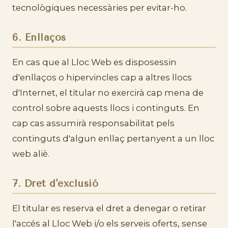
tecnològiques necessàries per evitar-ho.
6. Enllaços
En cas que al Lloc Web es disposessin
d'enllaços o hipervincles cap a altres llocs
d'Internet, el titular no exercirà cap mena de
control sobre aquests llocs i continguts. En
cap cas assumirà responsabilitat pels
continguts d'algun enllaç pertanyent a un lloc
web aliè.
7. Dret d'exclusió
El titular es reserva el dret a denegar o retirar
l'accés al Lloc Web i/o els serveis oferts, sense