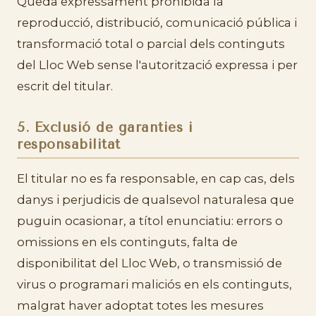
Queda expressament prohibida la
reproducció, distribució, comunicació pública i
transformació total o parcial dels continguts
del Lloc Web sense l'autorització expressa i per
escrit del titular.
5. Exclusió de garanties i
responsabilitat
El titular no es fa responsable, en cap cas, dels
danys i perjudicis de qualsevol naturalesa que
puguin ocasionar, a títol enunciatiu: errors o
omissions en els continguts, falta de
disponibilitat del Lloc Web, o transmissió de
virus o programari maliciós en els continguts,
malgrat haver adoptat totes les mesures