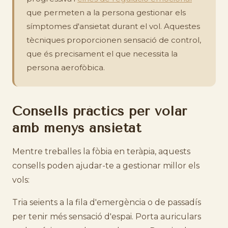
que permeten a la persona gestionar els
símptomes d'ansietat durant el vol. Aquestes
tècniques proporcionen sensació de control,
que és precisament el que necessita la
persona aerofòbica.
Consells pràctics per volar
amb menys ansietat
Mentre treballes la fòbia en teràpia, aquests
consells poden ajudar-te a gestionar millor els
vols:
Tria seients a la fila d'emergència o de passadís
per tenir més sensació d'espai. Porta auriculars