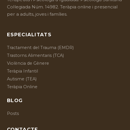
Col·legiada Núm. 14982. Teràpia online i presencial
per a adults, joves i famílies.
ESPECIALITATS
Tractament del Trauma (EMDR)
Trastorns Alimentaris (TCA)
Violència de Gènere
Teràpia Infantil
Autisme (TEA)
Teràpia Online
BLOG
Posts
CONTACTE