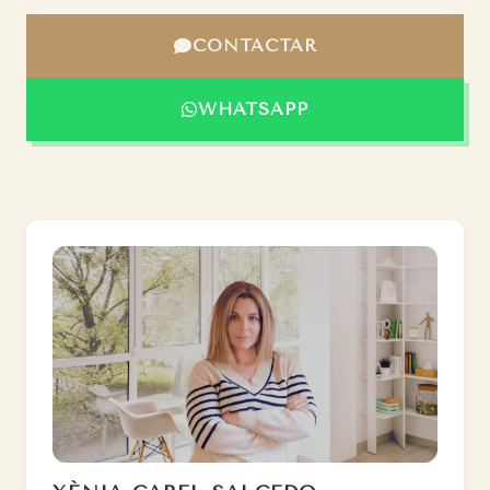
CONTACTAR
WHATSAPP