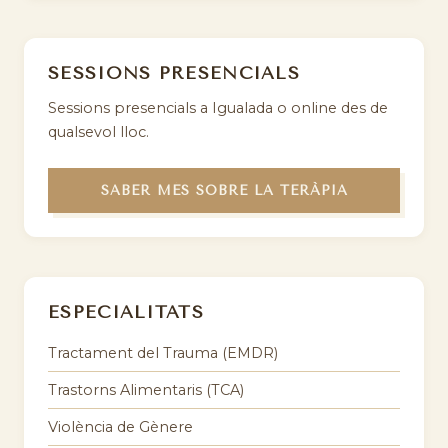
SESSIONS PRESENCIALS
Sessions presencials a Igualada o online des de
qualsevol lloc.
SABER MÉS SOBRE LA TERÀPIA
ESPECIALITATS
Tractament del Trauma (EMDR)
Trastorns Alimentaris (TCA)
Violència de Gènere