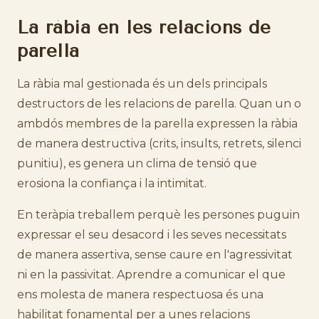
La ràbia en les relacions de
parella
La ràbia mal gestionada és un dels principals
destructors de les relacions de parella. Quan un o
ambdós membres de la parella expressen la ràbia
de manera destructiva (crits, insults, retrets, silenci
punitiu), es genera un clima de tensió que
erosiona la confiança i la intimitat.
En teràpia treballem perquè les persones puguin
expressar el seu desacord i les seves necessitats
de manera assertiva, sense caure en l'agressivitat
ni en la passivitat. Aprendre a comunicar el que
ens molesta de manera respectuosa és una
habilitat fonamental per a unes relacions