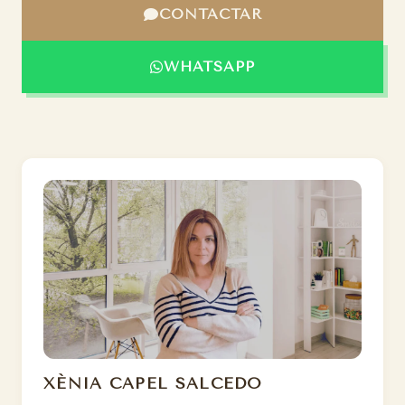
CONTACTAR
WHATSAPP
XÈNIA CAPEL SALCEDO