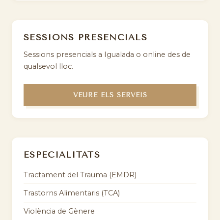
SESSIONS PRESENCIALS
Sessions presencials a Igualada o online des de
qualsevol lloc.
VEURE ELS SERVEIS
ESPECIALITATS
Tractament del Trauma (EMDR)
Trastorns Alimentaris (TCA)
Violència de Gènere