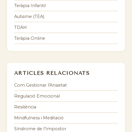
Teràpia Infantil
Autisme (TEA)
TDAH
Teràpia Online
ARTICLES RELACIONATS
Com Gestionar l'Ansietat
Regulació Emocional
Resiliència
Mindfulness i Meditació
Síndrome de l'Impostor