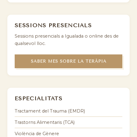
SESSIONS PRESENCIALS
Sessions presencials a Igualada o online des de
qualsevol lloc.
SABER MÉS SOBRE LA TERÀPIA
ESPECIALITATS
Tractament del Trauma (EMDR)
Trastorns Alimentaris (TCA)
Violència de Gènere