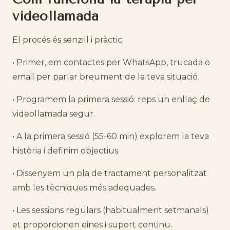
videollamada
El procés és senzill i pràctic:
• Primer, em contactes per WhatsApp, trucada o
email per parlar breument de la teva situació.
• Programem la primera sessió: reps un enllaç de
videollamada segur.
• A la primera sessió (55-60 min) explorem la teva
història i definim objectius.
• Dissenyem un pla de tractament personalitzat
amb les tècniques més adequades.
• Les sessions regulars (habitualment setmanals)
et proporcionen eines i suport continu.