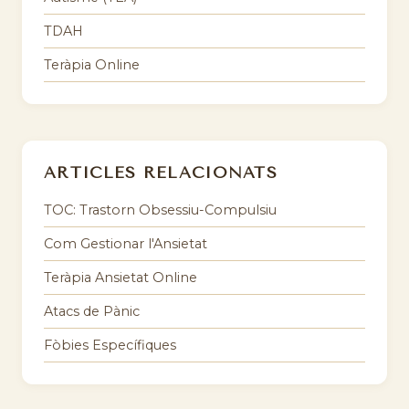
TDAH
Teràpia Online
ARTICLES RELACIONATS
TOC: Trastorn Obsessiu-Compulsiu
Com Gestionar l'Ansietat
Teràpia Ansietat Online
Atacs de Pànic
Fòbies Específiques