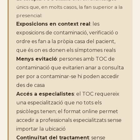
únics que, en molts casos, la fan superior a la
presencial:
Exposicions en context real
: les
exposicions de contaminació, verificació o
ordre es fan a la pròpia casa del pacient,
que és on es donen els símptomes reals
Menys evitació
: persones amb TOC de
contaminació que evitarien anar a consulta
per por a contaminar-se hi poden accedir
des de casa
Accés a especialistes
: el TOC requereix
una especialització que no tots els
psicòlegs tenen; el format online permet
accedir a professionals especialitzats sense
importar la ubicació
Continuïtat del tractament
: sense