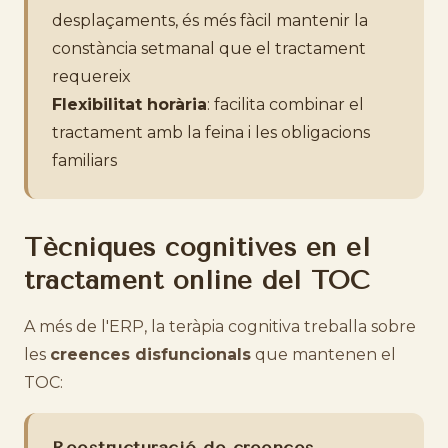
desplaçaments, és més fàcil mantenir la
constància setmanal que el tractament
requereix
Flexibilitat horària
: facilita combinar el
tractament amb la feina i les obligacions
familiars
Tècniques cognitives en el
tractament online del TOC
A més de l'ERP, la teràpia cognitiva treballa sobre
les
creences disfuncionals
que mantenen el
TOC: