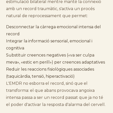
estimulació bilateral mentre manté la connexió
amb un record traumàtic, s'activa un procés
natural de reprocessament que permet:
Desconnectar la càrrega emocional intensa del
record
Integrar la informació sensorial, emocional i
cognitiva
Substituir creences negatives («va ser culpa
meva», «estic en perill») per creences adaptatives
Reduir les reaccions fisiològiques associades
(taquicàrdia, tensió, hiperactivació)
L'EMDR no esborra el record, sinó que el
transforma: el que abans provocava angoixa
intensa passa a ser un record passat que ja no té
el poder d'activar la resposta d'alarma del cervell.