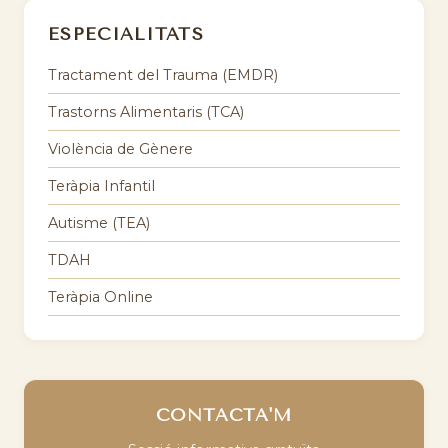
ESPECIALITATS
Tractament del Trauma (EMDR)
Trastorns Alimentaris (TCA)
Violència de Gènere
Teràpia Infantil
Autisme (TEA)
TDAH
Teràpia Online
CONTACTA'M