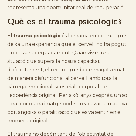
representa una oportunitat real de recuperació.
Què és el trauma psicològic?
El
trauma psicològic
és la marca emocional que
deixa una experiència que el cervell no ha pogut
processar adequadament. Quan vivim una
situació que supera la nostra capacitat
d'afrontament, el record queda emmagatzemat
de manera disfuncional al cervell, amb tota la
càrrega emocional, sensorial i corporal de
l'experiència original. Per això, anys després, un so,
una olor o una imatge poden reactivar la mateixa
por, angoixa o paralització que es va sentir en el
moment original.
El trauma no depèn tant de l'objectivitat de