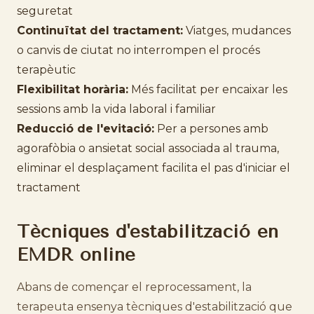
seguretat
Continuïtat del tractament:
Viatges, mudances
o canvis de ciutat no interrompen el procés
terapèutic
Flexibilitat horària:
Més facilitat per encaixar les
sessions amb la vida laboral i familiar
Reducció de l'evitació:
Per a persones amb
agorafòbia o ansietat social associada al trauma,
eliminar el desplaçament facilita el pas d'iniciar el
tractament
Tècniques d'estabilització en
EMDR online
Abans de començar el reprocessament, la
terapeuta ensenya tècniques d'estabilització que