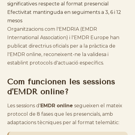
significatives respecte al format presencial
Efectivitat mantinguda en seguiments a 3, 6 i 12
mesos
Organitzacions com l'EMDRIA (EMDR
International Association) i l'EMDR Europe han
publicat directrius oficials per a la pràctica de
l'EMDR online, reconeixent-ne la validesa i
establint protocols d'actuació específics.
Com funcionen les sessions
d'EMDR online?
Les sessions d'
EMDR online
segueixen el mateix
protocol de 8 fases que les presencials, amb
adaptacions tècniques per al format telemàtic: