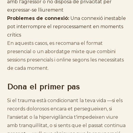
amb l'agressor o no disposa de privacitat per
expressar-se lliurement
Problemes de connexió:
Una connexió inestable
pot interrompre el reprocessament en moments
crítics
En aquests casos, es recomana el format
presencial o un abordatge mixte que combini
sessions presencials i online segons les necessitats
de cada moment.
Dona el primer pas
Si el trauma està condicionant la teva vida —si els
records dolorosos encara et persegueixen, si
l'ansietat o la hipervigilància t'impedeixen viure
amb tranquil·litat, o si sents que el passat continua