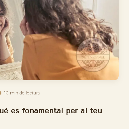
10 min de lectura
què és fonamental per al teu