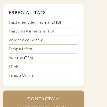
ESPECIALITATS
Tractament del Trauma (EMDR)
Trastorns Alimentaris (TCA)
Violència de Gènere
Teràpia Infantil
Autisme (TEA)
TDAH
Teràpia Online
CONTACTA'M